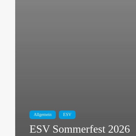
Allgemein
ESV
ESV Sommerfest 2026