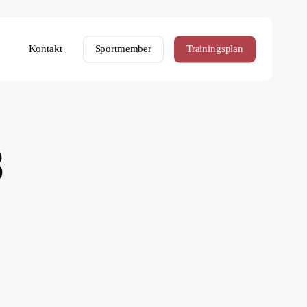
Kontakt
Sportmember
Trainingsplan
8