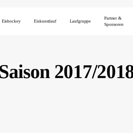
Partner &
Eishockey
Eiskunstlauf
Laufgruppe
Sponsoren
Saison 2017/201