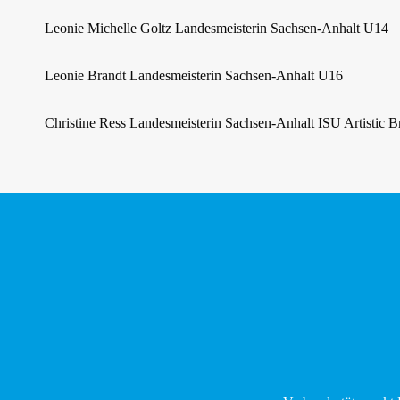
Leonie Michelle Goltz Landesmeisterin Sachsen-Anhalt U14
Leonie Brandt Landesmeisterin Sachsen-Anhalt U16
Christine Ress Landesmeisterin Sachsen-Anhalt ISU Artistic B