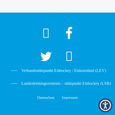
Verbandsstützpunkt Eishockey / Eiskunstlauf (LEV)
Landesleistungszentrum / -stützpunkt Eishockey (LSB)
Datenschutz
Impressum