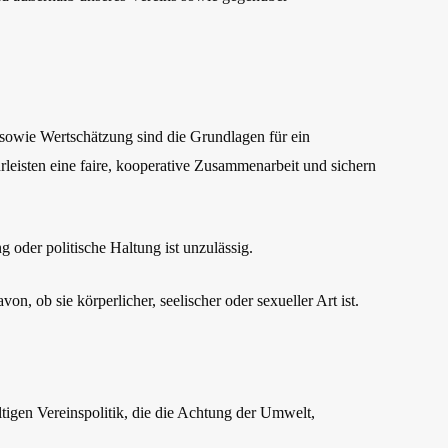
sowie Wertschätzung sind die Grundlagen für ein
leisten eine faire, kooperative Zusammenarbeit und sichern
 oder politische Haltung ist unzulässig.
n, ob sie körperlicher, seelischer oder sexueller Art ist.
tigen Vereinspolitik, die die Achtung der Umwelt,