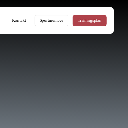
Kontakt
Sportmember
Trainingsplan