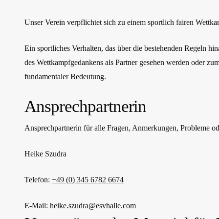
Unser Verein verpflichtet sich zu einem sportlich fairen Wettk
Ein sportliches Verhalten, das über die bestehenden Regeln hina
des Wettkampfgedankens als Partner gesehen werden oder zumind
fundamentaler Bedeutung.
Ansprechpartnerin
Ansprechpartnerin für alle Fragen, Anmerkungen, Probleme od
Heike Szudra
Telefon:
+49 (0) 345 6782 6674
E-Mail:
heike.szudra@esvhalle.com