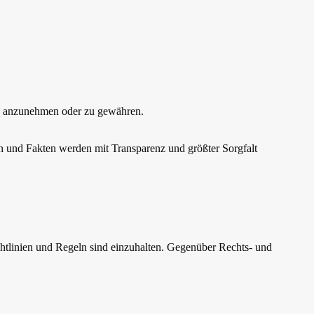
se anzunehmen oder zu gewähren.
gen und Fakten werden mit Transparenz und größter Sorgfalt
chtlinien und Regeln sind einzuhalten. Gegenüber Rechts- und