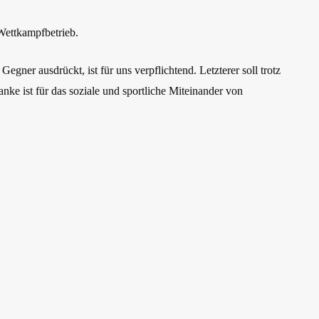
 Wettkampfbetrieb.
gner ausdrückt, ist für uns verpflichtend. Letzterer soll trotz
ke ist für das soziale und sportliche Miteinander von