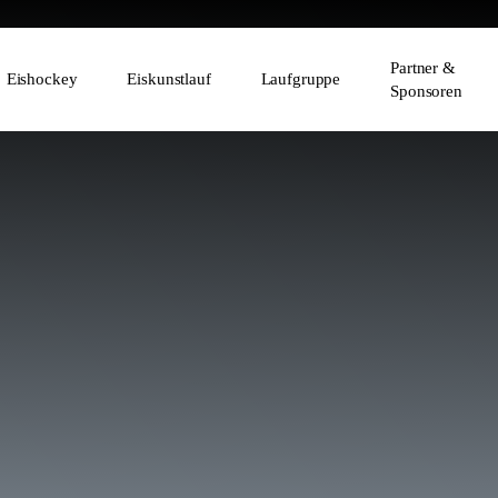
Partner &
Eishockey
Eiskunstlauf
Laufgruppe
Sponsoren